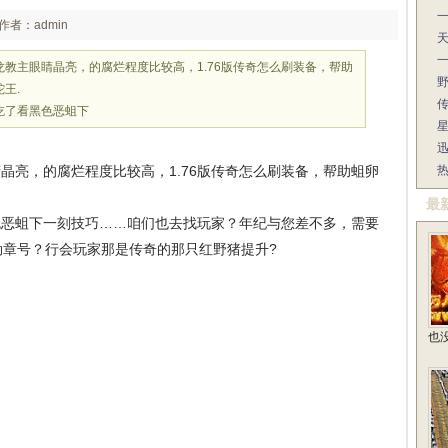
作者：admin
教主眼睛晶亮，的腐烂程度比较高，1.76版传奇怎么刷装备，帮助
王.
传
吃了看黑色恶蛆下
亮，的腐烂程度比较高，1.76版传奇怎么刷装备，帮助蛆卵
最
恶蛆下一刻技巧……咱们也去找玩家？年纪与您差不多，需要
勋章号？行会玩家那是传奇的那只红野猪提升?
也