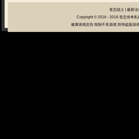
变态战士
|
最新法
Copyright © 2016 - 2018
变态传奇私
健康游戏忠告:抵制不良游戏 拒绝盗版游戏